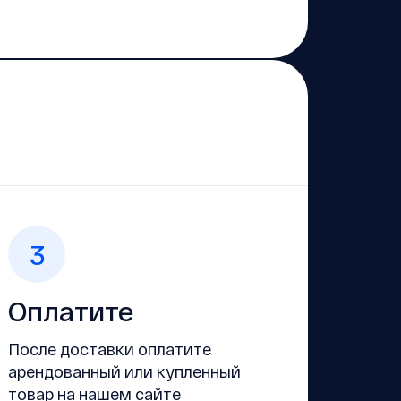
3
Оплатите
После доставки оплатите
арендованный или купленный
товар на нашем сайте