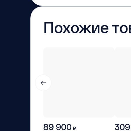
Похожие то
89 900
309
₽