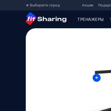
Выберите город
Акции
Подар
ТРЕНАЖЕРЫ
+