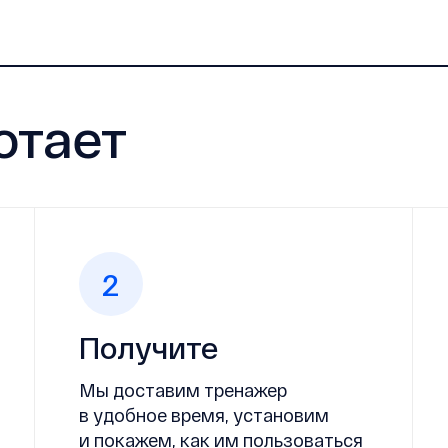
отает
2
Получите
Мы доставим тренажер
в удобное время, установим
и покажем, как им пользоваться