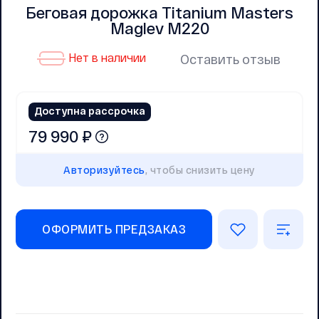
Беговая дорожка Titanium Masters
Maglev M220
Нет в наличии
Оставить отзыв
Доступна рассрочка
79 990 ₽
Авторизуйтесь
, чтобы снизить цену
ОФОРМИТЬ ПРЕДЗАКАЗ