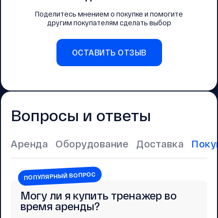
Поделитесь мнением о покупке и помогите
другим покупателям сделать выбор
ОСТАВИТЬ ОТЗЫВ
Вопросы и ответы
Аренда
Оборудование
Доставка
Поку
ПОПУЛЯРНЫЙ ВОПРОС
Могу ли я купить тренажер во
время аренды?