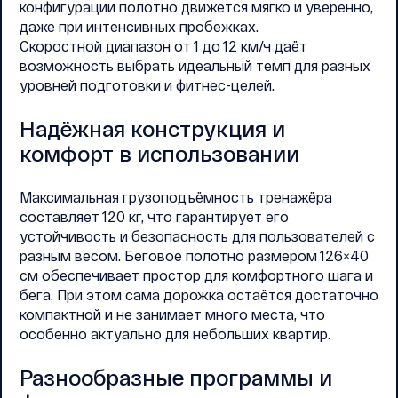
конфигурации полотно движется мягко и уверенно,
даже при интенсивных пробежках.
Скоростной диапазон от 1 до 12 км/ч даёт
возможность выбрать идеальный темп для разных
уровней подготовки и фитнес-целей.
Надёжная конструкция и
комфорт в использовании
Максимальная грузоподъёмность тренажёра
составляет 120 кг, что гарантирует его
устойчивость и безопасность для пользователей с
разным весом. Беговое полотно размером 126×40
см обеспечивает простор для комфортного шага и
бега. При этом сама дорожка остаётся достаточно
компактной и не занимает много места, что
особенно актуально для небольших квартир.
Разнообразные программы и