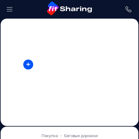
+
Покупка
Беговые дорожки