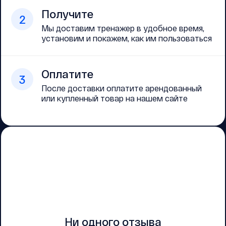
Получите
2
Мы доставим тренажер в удобное время,
установим и покажем, как им пользоваться
Оплатите
3
После доставки оплатите арендованный
или купленный товар на нашем сайте
Ни одного отзыва