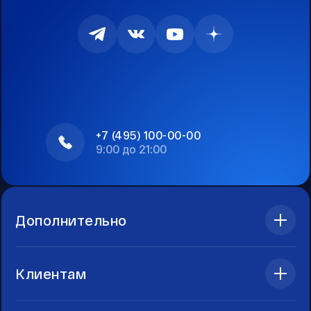
+7 (495) 100-00-00
9:00 до 21:00
Дополнительно
Клиентам