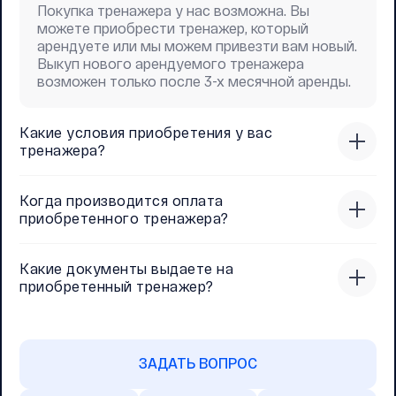
Покупка тренажера у нас возможна. Вы
можете приобрести тренажер, который
арендуете или мы можем привезти вам новый.
Выкуп нового арендуемого тренажера
возможен только после 3-х месячной аренды.
Какие условия приобретения у вас
тренажера?
Когда производится оплата
приобретенного тренажера?
Какие документы выдаете на
приобретенный тренажер?
ЗАДАТЬ ВОПРОС