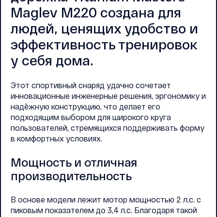
Maglev M220 создана для
людей, ценящих удобство и
эффективность тренировок
у себя дома.
Этот спортивный снаряд удачно сочетает
инновационные инженерные решения, эргономику и
надёжную конструкцию, что делает его
подходящим выбором для широкого круга
пользователей, стремящихся поддерживать форму
в комфортных условиях.
Мощность и отличная
производительность
В основе модели лежит мотор мощностью 2 л.с. с
пиковым показателем до 3,4 л.с. Благодаря такой