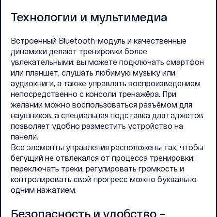
Технологии и мультимедиа
Встроенный Bluetooth-модуль и качественные
динамики делают тренировки более
увлекательными: вы можете подключать смартфон
или планшет, слушать любимую музыку или
аудиокниги, а также управлять воспроизведением
непосредственно с консоли тренажёра. При
желании можно воспользоваться разъёмом для
наушников, а специальная подставка для гаджетов
позволяет удобно разместить устройство на
панели.
Все элементы управления расположены так, чтобы
бегущий не отвлекался от процесса тренировки:
переключать треки, регулировать громкость и
контролировать свой прогресс можно буквально
одним нажатием.
Безопасность и удобство –