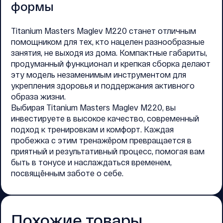
формы
Titanium Masters Maglev M220 станет отличным
помощником для тех, кто нацелен разнообразные
занятия, не выходя из дома. Компактные габариты,
продуманный функционал и крепкая сборка делают
эту модель незаменимым инструментом для
укрепления здоровья и поддержания активного
образа жизни.
Выбирая Titanium Masters Maglev M220, вы
инвестируете в высокое качество, современный
подход к тренировкам и комфорт. Каждая
пробежка с этим тренажёром превращается в
приятный и результативный процесс, помогая вам
быть в тонусе и наслаждаться временем,
посвящённым заботе о себе.
Похожие товары