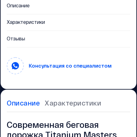
Описание
Характеристики
Отзывы
Консультация со специалистом
Описание
Характеристики
Современная беговая
дорожка Titanium Masters