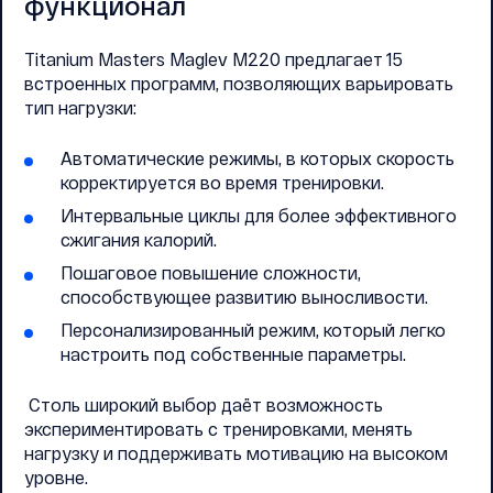
функционал
Titanium Masters Maglev M220 предлагает 15
встроенных программ, позволяющих варьировать
тип нагрузки:
Автоматические режимы, в которых скорость
корректируется во время тренировки.
Интервальные циклы для более эффективного
сжигания калорий.
Пошаговое повышение сложности,
способствующее развитию выносливости.
Персонализированный режим, который легко
настроить под собственные параметры.
Столь широкий выбор даёт возможность
экспериментировать с тренировками, менять
нагрузку и поддерживать мотивацию на высоком
уровне.