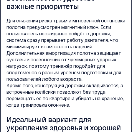
важные приоритеты
Для снижения риска травм и мгновенной остановки
полотна предусмотрен магнитный ключ. Если
пользователь неожиданно сойдёт с дорожки,
система сразу прерывает работу двигателя, что
минимизирует возможность падений.
Дополнительная амортизация полотна защищает
суставы и позвоночник от чрезмерных ударных
нагрузок, поэтому тренажёр подойдёт для
спортсменов с разным уровнем подготовки и для
пользователей любого возраста.
Кроме того, конструкция дорожки складывается, а
встроенные колёсики позволяют без труда
перемещать её по квартире и убирать на хранение,
когда тренировка окончена.
Идеальный вариант для
укрепления здоровья и хорошей