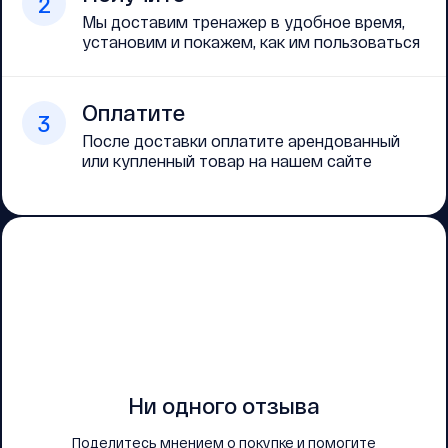
2
Мы доставим тренажер в удобное время,
установим и покажем, как им пользоваться
Оплатите
3
После доставки оплатите арендованный
или купленный товар на нашем сайте
Ни одного отзыва
Поделитесь мнением о покупке и помогите