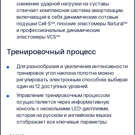
снижение ударной нагрузки на суставы
отвечает комплексная система амортизации,
включающая в себя динамические сотовые
подушки Cell-S™, плоские эластомеры Natural™
и профессиональные динамические
эластомеры VCS™
Тренировочный процесс
Для разнообразия и увеличения интенсивности
тренировок угол наклона полотна можно
регулировать электронным способом, выбирая
один из 12 доступных уровней.
Управление тренировочным процессом
осуществляется через информативную
консоль с несколькими LED-дисплеями,
которая на русском и английском языках
отображает все ключевые параметры: