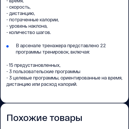
- время,
- скорость,
- дистанцию,
- потраченные калории,
- уровень наклона,
- количество шагов.
В арсенале тренажера представлено 22
программы тренировок, включая:
- 15 предустановленных,
- 3 пользовательские программы
- 3 целевые программы, ориентированные на время,
дистанцию или расход калорий.
Похожие товары