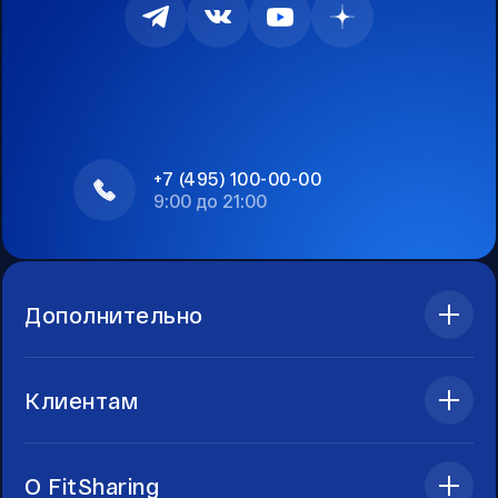
+7 (495) 100-00-00
9:00 до 21:00
Дополнительно
Клиентам
О FitSharing