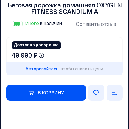
Беговая дорожка домашняя OXYGEN
FITNESS SCANDIUM A
Много
в наличии
Оставить отзыв
Доступна рассрочка
49 990 ₽
Авторизуйтесь
, чтобы снизить цену
В КОРЗИНУ