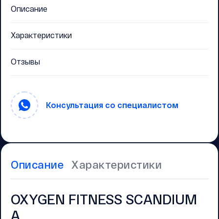
Описание
Характеристики
Отзывы
Консультация со специалистом
Описание
Характеристики
OXYGEN FITNESS SCANDIUM
A