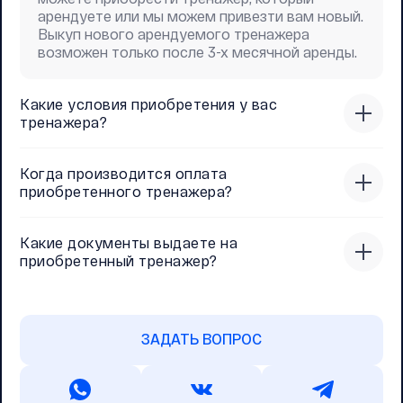
арендуете или мы можем привезти вам новый.
Выкуп нового арендуемого тренажера
возможен только после 3-х месячной аренды.
Какие условия приобретения у вас
тренажера?
Когда производится оплата
приобретенного тренажера?
Какие документы выдаете на
приобретенный тренажер?
ЗАДАТЬ ВОПРОС