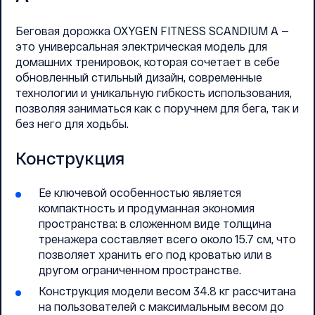
Беговая дорожка OXYGEN FITNESS SCANDIUM A —
это универсальная электрическая модель для
домашних тренировок, которая сочетает в себе
обновленный стильный дизайн, современные
технологии и уникальную гибкость использования,
позволяя заниматься как с поручнем для бега, так и
без него для ходьбы.
Конструкция
Ее ключевой особенностью является
компактность и продуманная экономия
пространства: в сложенном виде толщина
тренажера составляет всего около 15.7 см, что
позволяет хранить его под кроватью или в
другом ограниченном пространстве.
Конструкция модели весом 34.8 кг рассчитана
на пользователей с максимальным весом до