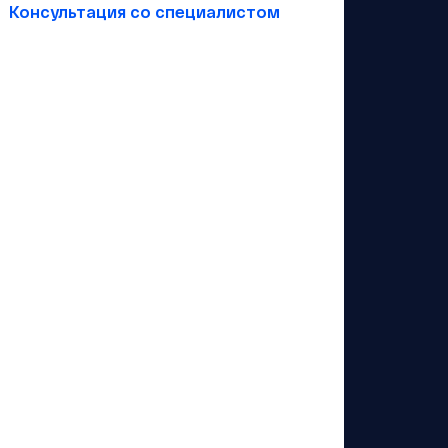
Консультация со специалистом