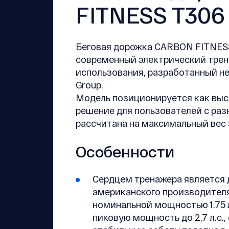
FITNESS T30
Беговая дорожка CARBON FITNES
современный электрический трен
использования, разработанный не
Group.
Модель позиционируется как выс
решение для пользователей с раз
рассчитана на максимальный вес 
Особенности
Сердцем тренажера является 
американского производителя 
номинальной мощностью 1,75 л
пиковую мощность до 2,7 л.с.,