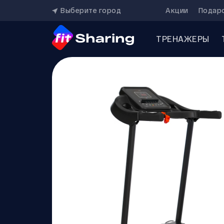
Выберите город
Акции
Подар
ТРЕНАЖЕРЫ