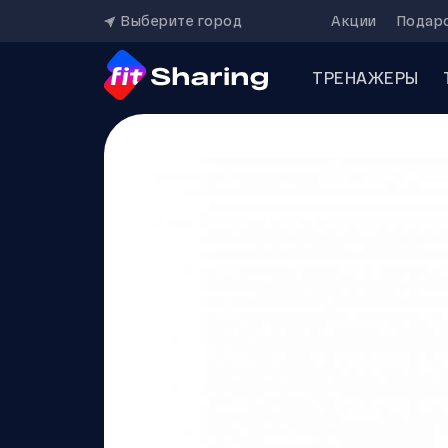
Выберите город
Акции
Подар
ТРЕНАЖЕРЫ