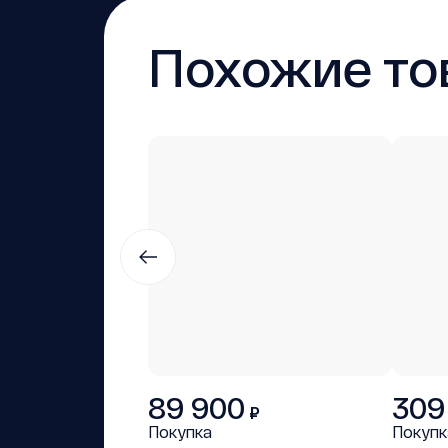
Похожие то
89 900
309
₽
Покупка
Покупк