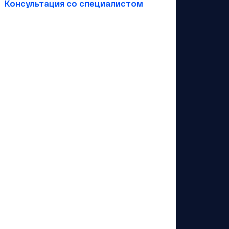
Консультация со специалистом