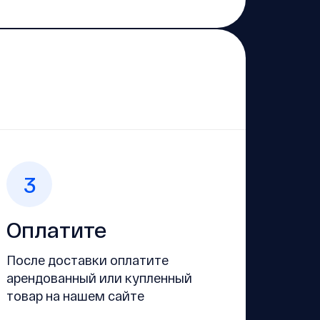
3
Оплатите
После доставки оплатите
арендованный или купленный
товар на нашем сайте