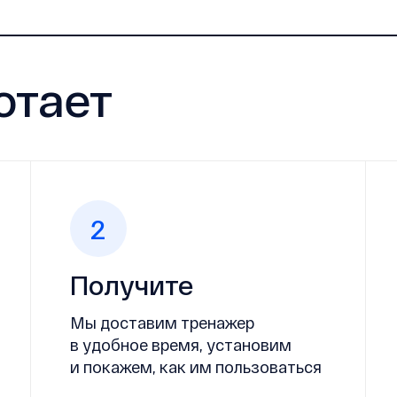
отает
2
Получите
Мы доставим тренажер
в удобное время, установим
и покажем, как им пользоваться