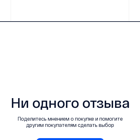
Ни одного отзыва
Поделитесь мнением о покупке и помогите
другим покупателям сделать выбор