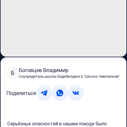
Боговцев Владимир
Б
Соучредитель школы бодибилдинга "Школа Чемпионов"
Поделиться
Серьёзных опасностей в нашем походе было