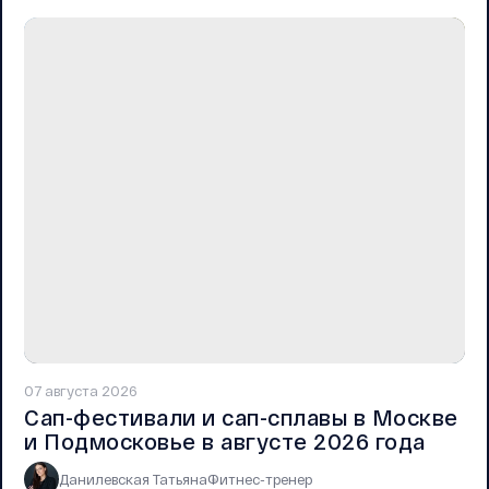
07 августа 2026
Сап-фестивали и сап-сплавы в Москве
и Подмосковье в августе 2026 года
Данилевская Татьяна
Фитнес-тренер