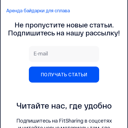
Аренда байдарки для сплава
Не пропустите новые статьи.
Подпишитесь на нашу рассылку!
E-mail
ПОЛУЧАТЬ СТАТЬИ
Читайте нас, где удобно
Подпишитесь на FitSharing в соцсетях
и читайте новые материалы там, где