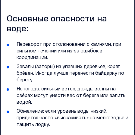
Основные опасности на
воде:
Переворот при столкновении с камнями, при
сильном течении или из-за ошибок в
координации.
Завалы (заторы) из упавших деревьев, коряг,
брёвен. Иногда лучше перенести байдарку по
берегу.
Непогода: сильный ветер, дождь, волны на
озёрах могут унести вас от берега или залить
водой.
Обмеление: если уровень воды низкий,
придётся часто «выскакивать» на мелководье и
тащить лодку.