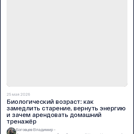
25 мая 2026
Биологический возраст: как
замедлить старение, вернуть энергию
и зачем арендовать домашний
тренажёр
Боговцев Владимир