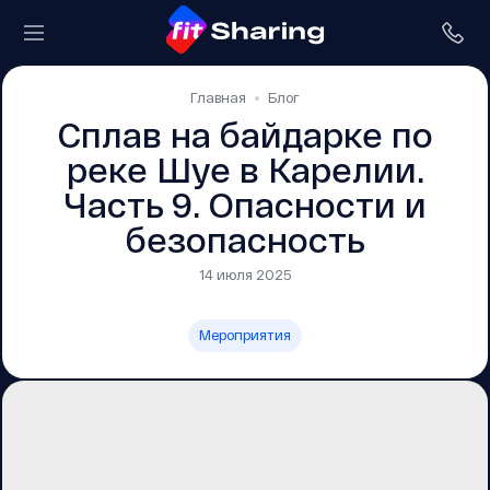
Главная
Блог
Сплав на байдарке по
реке Шуе в Карелии.
Часть 9. Опасности и
безопасность
14 июля 2025
Мероприятия