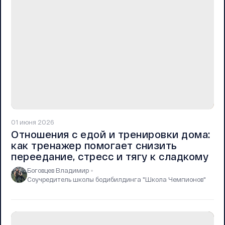
01 июня 2026
Отношения с едой и тренировки дома:
как тренажер помогает снизить
переедание, стресс и тягу к сладкому
Боговцев Владимир
Соучредитель школы бодибилдинга "Школа Чемпионов"