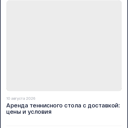
10 августа 2026
Аренда теннисного стола с доставкой:
цены и условия