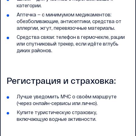
категории.
Аптечка — с минимумом медикаментов:
обезболивающие, антисептики, средства от
аллергии, жгут, перевязочные материалы.
Средства связи: телефон в гермочехле, рации
или спутниковый трекер, если идёте вглубь
диких районов.
Регистрация и страховка:
Лучше уведомить МЧС о своём маршруте
(через онлайн-сервисы или лично).
Купите туристическую страховку,
включающую водные активности.