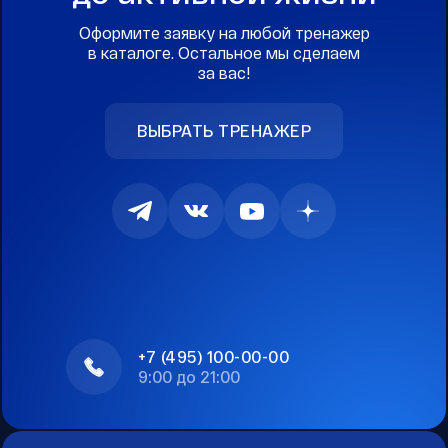
Оформите заявку на любой тренажер
в каталоге. Остальное мы сделаем
за вас!
ВЫБРАТЬ ТРЕНАЖЕР
+7 (495) 100-00-00
9:00 до 21:00