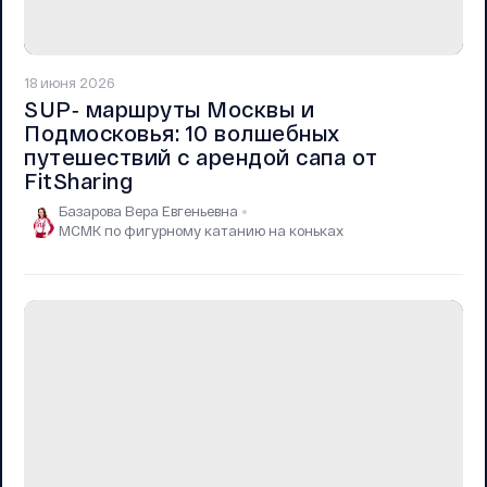
18 июня 2026
SUP‑ маршруты Москвы и
Подмосковья: 10 волшебных
путешествий с арендой сапа от
FitSharing
Базарова Вера Евгеньевна
МСМК по фигурному катанию на коньках