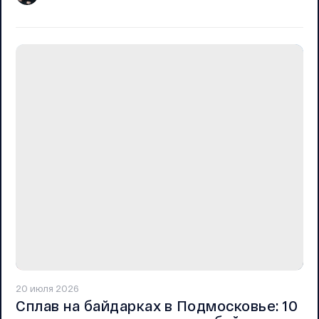
20 июля 2026
Сплав на байдарках в Подмосковье: 10