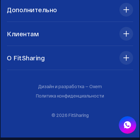
Дополнительно
Клиентам
О FitSharing
Дизайн и разработка —
Oxem
Политика конфиденциальности
©
2026
FitSharing