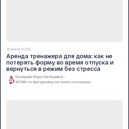
16 июня 2026
Аренда тренажера для дома: как не
потерять форму во время отпуска и
вернуться в режим без стресса
Базарова Вера Евгеньевна
МСМК по фигурному катанию на коньках