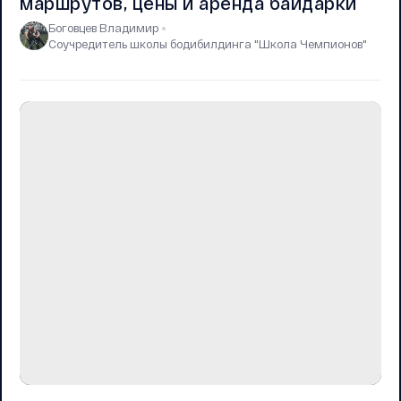
маршрутов, цены и аренда байдарки
Боговцев Владимир
Соучредитель школы бодибилдинга "Школа Чемпионов"