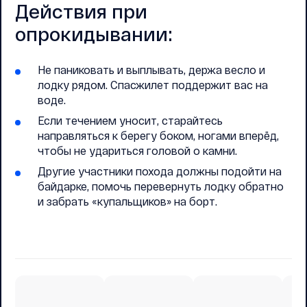
Действия при
опрокидывании:
Не паниковать и выплывать, держа весло и
лодку рядом. Спасжилет поддержит вас на
воде.
Если течением уносит, старайтесь
направляться к берегу боком, ногами вперёд,
чтобы не удариться головой о камни.
Другие участники похода должны подойти на
байдарке, помочь перевернуть лодку обратно
и забрать «купальщиков» на борт.