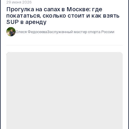
29 июня 2026
Прогулка на сапах в Москве: где
покататься, сколько стоит и как взять
SUP в аренду
Олеся Федосеева
Заслуженный мастер спорта России