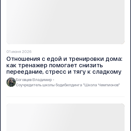
01 июня 2026
Отношения с едой и тренировки дома:
как тренажер помогает снизить
переедание, стресс и тягу к сладкому
Боговцев Владимир
Соучредитель школы бодибилдинга "Школа Чемпионов"