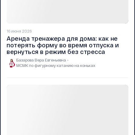
16 июня 2026
Аренда тренажера для дома: как не
потерять форму во время отпуска и
вернуться в режим без стресса
Базарова Вера Евгеньевна
МСМК по фигурному катанию на коньках