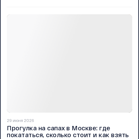
29 июня 2026
Прогулка на сапах в Москве: где
покататься, сколько стоит и как взять