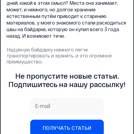
дней, какой в этом смысл? Места она занимает,
может, и немного, но долгое хранение
естественным путём приводит к старению
материалов, у моего знакомого стали расходиться
швы на байдарке, которую он купил всего 3 года
назад. И возникают течи.
Надувную байдарку намного легче
транспортировать и хранить, и это огромное
преимущество.
Не пропустите новые статьи.
Подпишитесь на нашу рассылку!
E-mail
ПОЛУЧАТЬ СТАТЬИ