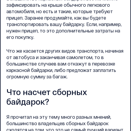
зафиксировать на крыше обычного легкового
автомобиля, но есть и такие, которые требуют
прицеп. Заранее продумайте, как вы будете
транспортировать вашу байдарку. Если, например,
нужен прицеп, то это дополнительные затраты на
его покупку.
Что же касается других видов транспорта, начиная
от автобуса и заканчивая самолетом, то в
большинстве случаев вам откажут в перевозке
каркасной байдарки, либо предложат заплатить
огромную сумму за багаж.
Что насчет сборных
байдарок?
Я прочитал на эту тему много разных мнений,
большинство владельцев сборных байдарок
сходятся на том, что это не самый лучший вариант.