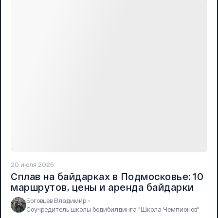
20 июля 2026
Сплав на байдарках в Подмосковье: 10
маршрутов, цены и аренда байдарки
Боговцев Владимир
Соучредитель школы бодибилдинга "Школа Чемпионов"