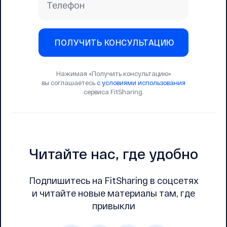
Телефон
ПОЛУЧИТЬ КОНСУЛЬТАЦИЮ
Нажимая «Получить консультацию»
вы соглашаетесь
с условиями использования
сервиса FitSharing.
Читайте нас, где удобно
Подпишитесь на FitSharing в соцсетях
и читайте новые материалы там, где
привыкли