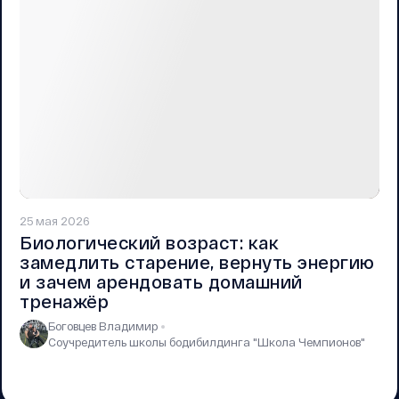
25 мая 2026
Биологический возраст: как
замедлить старение, вернуть энергию
и зачем арендовать домашний
тренажёр
Боговцев Владимир
Соучредитель школы бодибилдинга "Школа Чемпионов"