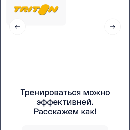
Тренироваться можно
эффективней.
Расскажем как!