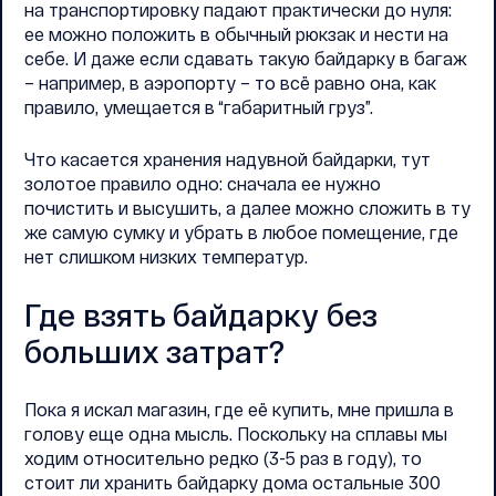
на транспортировку падают практически до нуля:
ее можно положить в обычный рюкзак и нести на
себе. И даже если сдавать такую байдарку в багаж
– например, в аэропорту – то всё равно она, как
правило, умещается в “габаритный груз”.
Что касается хранения надувной байдарки, тут
золотое правило одно: сначала ее нужно
почистить и высушить, а далее можно сложить в ту
же самую сумку и убрать в любое помещение, где
нет слишком низких температур.
Где взять байдарку без
больших затрат?
Пока я искал магазин, где её купить, мне пришла в
голову еще одна мысль. Поскольку на сплавы мы
ходим относительно редко (3-5 раз в году), то
стоит ли хранить байдарку дома остальные 300