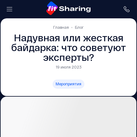
Главная
Блог
Надувная или жесткая
байдарка: что советуют
эксперты?
19 июля 2023
Мероприятия