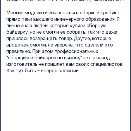
Многие модели очень сложны в сборке и требуют
прямо-таки высшего инженерного образования. Я
лично знаю людей, которые купили сборную
байдарку, но не смогли ее собрать, так что даже
пришлось возвращать товар. Другие, которые
вроде как смогли, не уверены, что сделали это
правильно. При этом профессиональных
“сборщиков байдарок по вызову” нет, а завод-
изготовитель не пришлет вам своих специалистов.
Как тут быть – вопрос сложный.