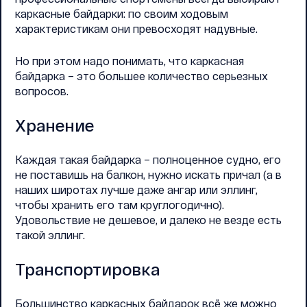
каркасные байдарки: по своим ходовым
характеристикам они превосходят надувные.
Но при этом надо понимать, что каркасная
байдарка – это большее количество серьезных
вопросов.
Хранение
Каждая такая байдарка – полноценное судно, его
не поставишь на балкон, нужно искать причал (а в
наших широтах лучше даже ангар или эллинг,
чтобы хранить его там круглогодично).
Удовольствие не дешевое, и далеко не везде есть
такой эллинг.
Транспортировка
Большинство каркасных байдарок всё же можно