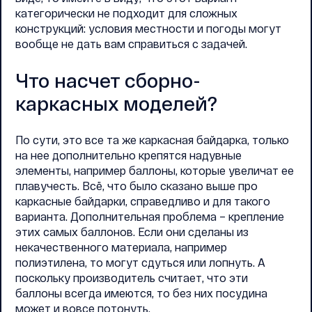
категорически не подходит для сложных
конструкций: условия местности и погоды могут
вообще не дать вам справиться с задачей.
Что насчет сборно-
каркасных моделей?
По сути, это все та же каркасная байдарка, только
на нее дополнительно крепятся надувные
элементы, например баллоны, которые увеличат ее
плавучесть. Всё, что было сказано выше про
каркасные байдарки, справедливо и для такого
варианта. Дополнительная проблема – крепление
этих самых баллонов. Если они сделаны из
некачественного материала, например
полиэтилена, то могут сдуться или лопнуть. А
поскольку производитель считает, что эти
баллоны всегда имеются, то без них посудина
может и вовсе потонуть.