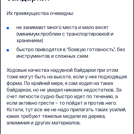
Их преимущества очевидны:
не занимают много места и мало весят
(минимум проблем с транспортировкой и
хранением)
быстро приводятся в “боевую готовность”, без
инструментов и сложных схем
Ходовые качества надувной байдарки при этом
тоже могут быть на высоте, если у нее подходящая
форма. По крайней мере, я сам ходил на таких
байдарках, но не увидел никаких недостатков. За
счет легкости судно быстро идет по течению, а
если активно грести – то пойдет и против него.
Кстати, тут все же не надо прилагать таких усилий,
каких требуют тяжелые модели из дерева,
алюминия и других материалов.