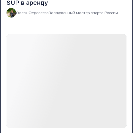
SUP в аренду
Олеся Федосеева
Заслуженный мастер спорта России