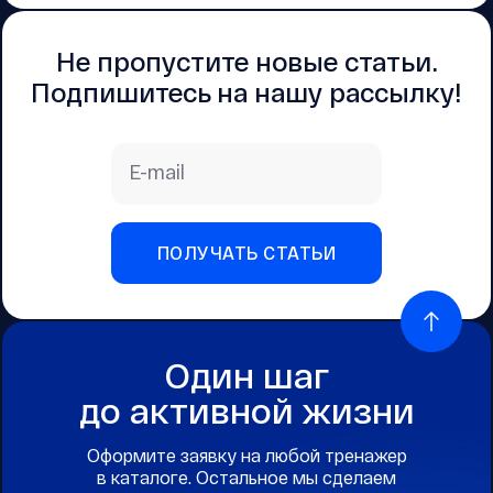
Не пропустите новые статьи.
Подпишитесь на нашу рассылку!
E-mail
ПОЛУЧАТЬ СТАТЬИ
Один шаг
до активной жизни
Оформите заявку на любой тренажер
в каталоге. Остальное мы сделаем