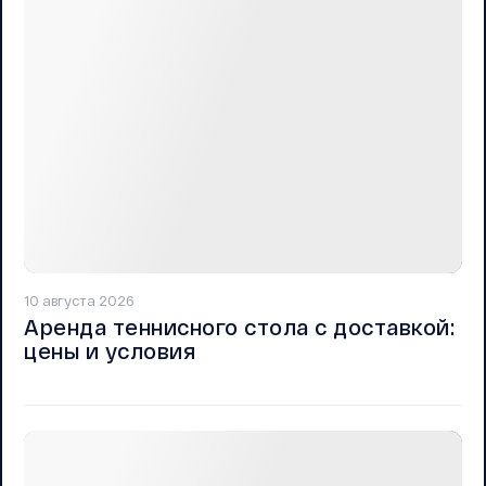
10 августа 2026
Аренда теннисного стола с доставкой:
цены и условия