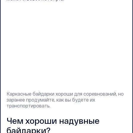
Каркасные байдарки хороши для соревнований, но
заранее продумайте, как вы будете их
транспортировать.
Чем хороши надувные
байдарки?