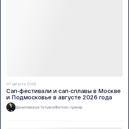
07 августа 2026
Сап-фестивали и сап-сплавы в Москве
и Подмосковье в августе 2026 года
Данилевская Татьяна
Фитнес-тренер