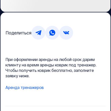
Поделиться
При оформлении аренды на любой срок дарим
клиенту на время аренды коврик под тренажер.
Чтобы получить коврик бесплатно, заполните
заявку ниже.
Аренда тренажеров