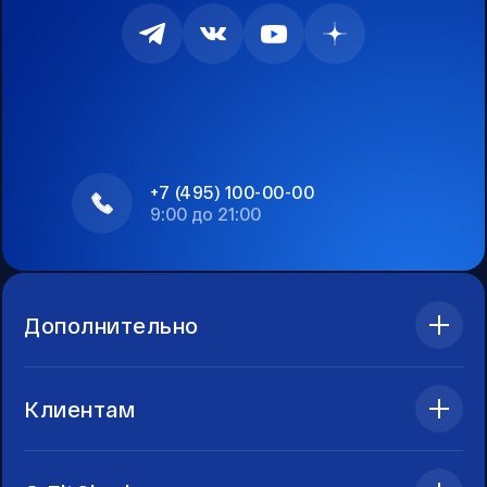
+7 (495) 100-00-00
9:00 до 21:00
Дополнительно
Клиентам