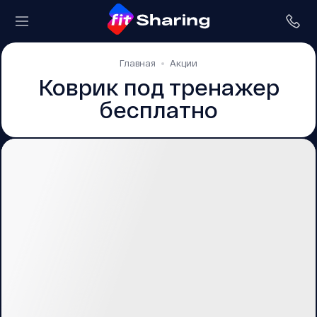
Главная
Акции
Коврик под тренажер
бесплатно