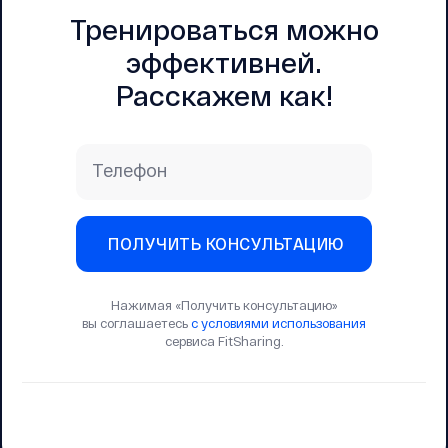
Тренироваться можно
эффективней.
Расскажем как!
Телефон
ПОЛУЧИТЬ КОНСУЛЬТАЦИЮ
Нажимая «Получить консультацию»
вы соглашаетесь
с условиями использования
сервиса FitSharing.