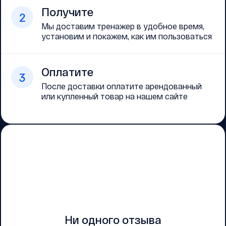
Получите
2
Мы доставим тренажер в удобное время,
установим и покажем, как им пользоваться
Оплатите
3
После доставки оплатите арендованный
или купленный товар на нашем сайте
Ни одного отзыва