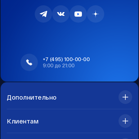
+7 (495) 100-00-00
9:00 до 21:00
Дополнительно
Клиентам