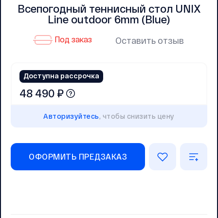
Всепогодный теннисный стол UNIX
Line outdoor 6mm (Blue)
Под заказ
Оставить отзыв
Доступна рассрочка
48 490 ₽
Авторизуйтесь
, чтобы снизить цену
ОФОРМИТЬ ПРЕДЗАКАЗ