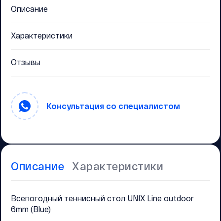
Описание
Характеристики
Отзывы
Консультация со специалистом
Описание
Характеристики
Всепогодный теннисный стол UNIX Line outdoor
6mm (Blue)