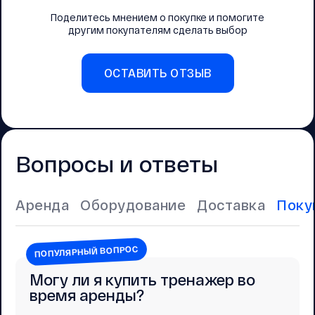
Поделитесь мнением о покупке и помогите
другим покупателям сделать выбор
ОСТАВИТЬ ОТЗЫВ
Вопросы и ответы
Аренда
Оборудование
Доставка
Поку
ПОПУЛЯРНЫЙ ВОПРОС
Могу ли я купить тренажер во
время аренды?