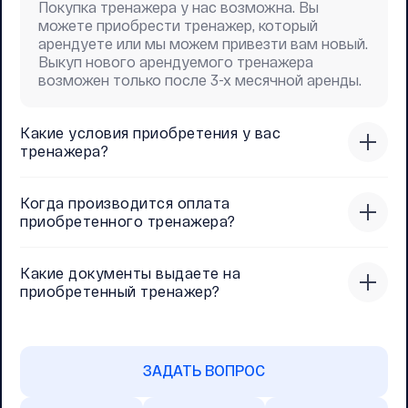
Покупка тренажера у нас возможна. Вы
можете приобрести тренажер, который
арендуете или мы можем привезти вам новый.
Выкуп нового арендуемого тренажера
возможен только после 3-х месячной аренды.
Какие условия приобретения у вас
тренажера?
Когда производится оплата
приобретенного тренажера?
Какие документы выдаете на
приобретенный тренажер?
ЗАДАТЬ ВОПРОС