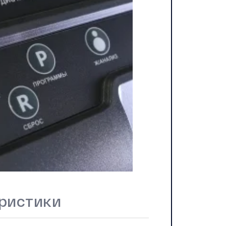
ристики