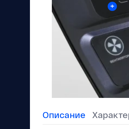
+
Описание
Характе