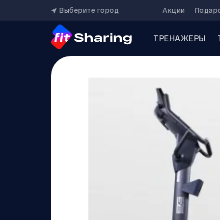
Выберите город
Акции
Подар
ТРЕНАЖЕРЫ