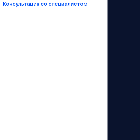
Консультация со специалистом