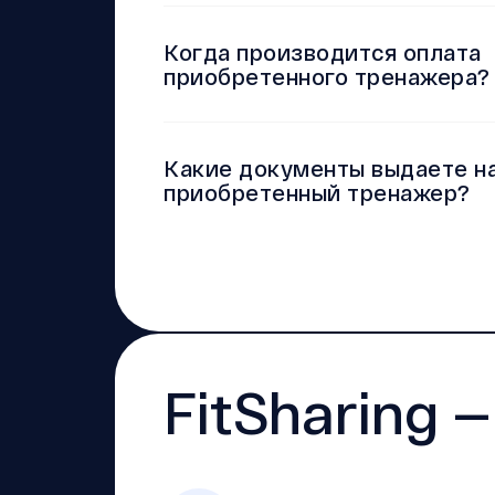
Когда производится оплата
приобретенного тренажера?
Какие документы выдаете н
приобретенный тренажер?
FitSharing 