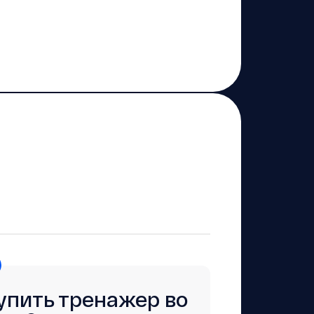
купить тренажер во