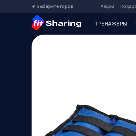
Выберите город
Акции
Подар
ТРЕНАЖЕРЫ