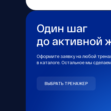
Один шаг
до активной 
Оформите заявку на любой трена
в каталоге. Остальное мы сделаем
ВЫБРАТЬ ТРЕНАЖЕР