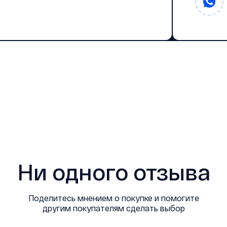
Ни одного отзыва
Поделитесь мнением о покупке и помогите
другим покупателям сделать выбор