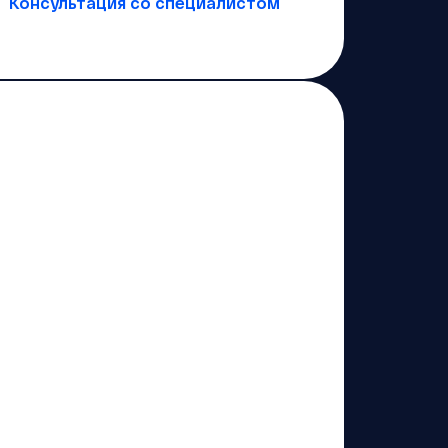
Консультация со специалистом