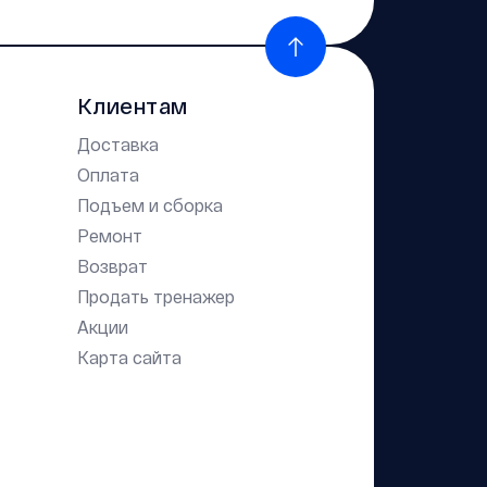
Клиентам
Доставка
Оплата
Подъем и сборка
Ремонт
Возврат
Продать тренажер
Акции
Карта сайта