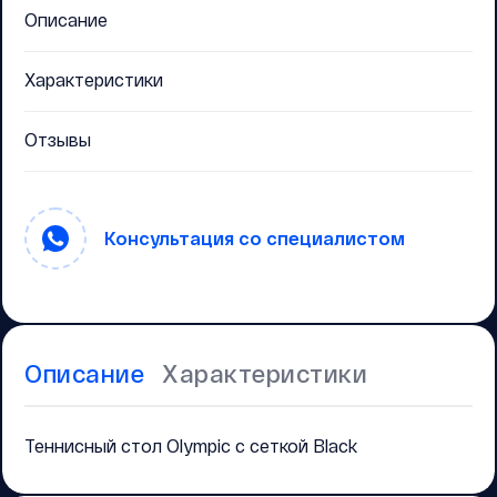
Описание
Характеристики
Отзывы
Консультация со специалистом
Описание
Характеристики
Теннисный стол Olympic с сеткой Black