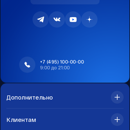
+7 (495) 100-00-00
9:00 до 21:00
Дополнительно
Клиентам