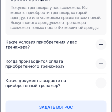
Покупка тренажера у нас возможна. Вы
можете приобрести тренажер, который
арендуете или мы можем привезти вам новый.
Выкуп нового арендуемого тренажера
возможен только после 3-х месячной аренды.
Какие условия приобретения у вас
тренажера?
Когда производится оплата
приобретенного тренажера?
Какие документы выдаете на
приобретенный тренажер?
ЗАДАТЬ ВОПРОС