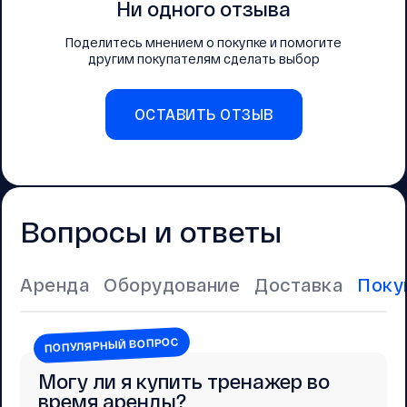
Ни одного отзыва
Поделитесь мнением о покупке и помогите
другим покупателям сделать выбор
ОСТАВИТЬ ОТЗЫВ
Вопросы и ответы
Аренда
Оборудование
Доставка
Поку
ПОПУЛЯРНЫЙ ВОПРОС
Могу ли я купить тренажер во
время аренды?