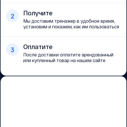
Получите
2
Мы доставим тренажер в удобное время,
установим и покажем, как им пользоваться
Оплатите
3
После доставки оплатите арендованный
или купленный товар на нашем сайте