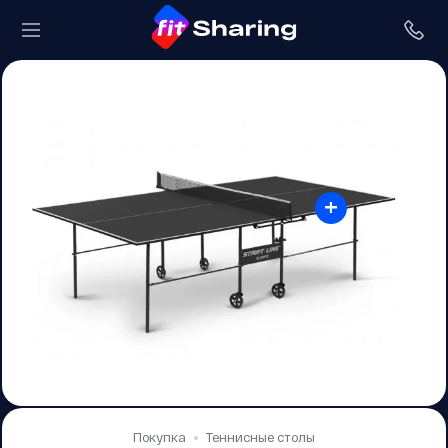
+
Покупка
Теннисные столы