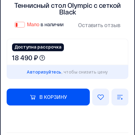
Теннисный стол Olympic с сеткой
Black
Мало
в наличии
Оставить отзыв
Доступна рассрочка
18 490 ₽
Авторизуйтесь
, чтобы снизить цену
В КОРЗИНУ