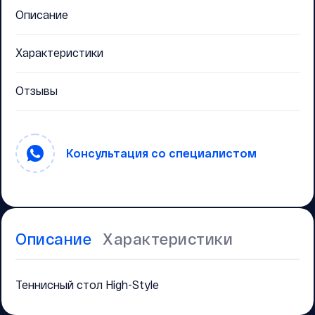
Описание
Характеристики
Отзывы
Консультация со специалистом
Описание
Характеристики
Теннисный стол High-Style