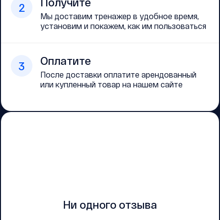
Получите
2
Мы доставим тренажер в удобное время,
установим и покажем, как им пользоваться
Оплатите
3
После доставки оплатите арендованный
или купленный товар на нашем сайте
Ни одного отзыва