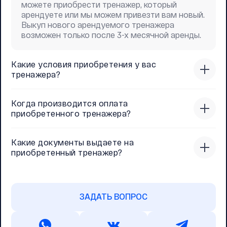
можете приобрести тренажер, который
арендуете или мы можем привезти вам новый.
Выкуп нового арендуемого тренажера
возможен только после 3-х месячной аренды.
Какие условия приобретения у вас
тренажера?
Когда производится оплата
приобретенного тренажера?
Какие документы выдаете на
приобретенный тренажер?
ЗАДАТЬ ВОПРОС