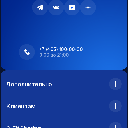
+7 (495) 100-00-00
9:00 до 21:00
Дополнительно
Клиентам