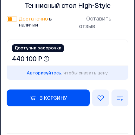
Теннисный стол High-Style
Оставить
Достаточно
в
наличии
отзыв
Доступна рассрочка
440 100 ₽
Авторизуйтесь
, чтобы снизить цену
В КОРЗИНУ