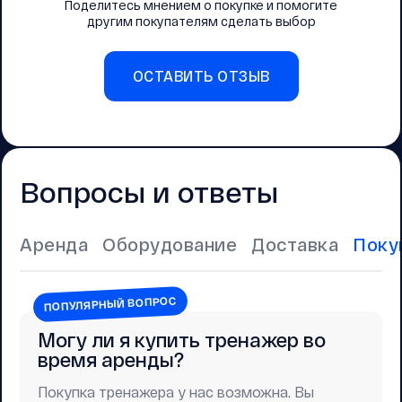
Поделитесь мнением о покупке и помогите
другим покупателям сделать выбор
ОСТАВИТЬ ОТЗЫВ
Вопросы и ответы
Аренда
Оборудование
Доставка
Поку
ПОПУЛЯРНЫЙ ВОПРОС
Могу ли я купить тренажер во
время аренды?
Покупка тренажера у нас возможна. Вы