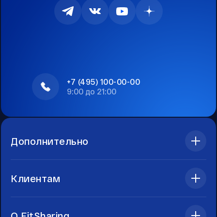
+7 (495) 100-00-00
9:00 до 21:00
Дополнительно
Клиентам
О FitSharing