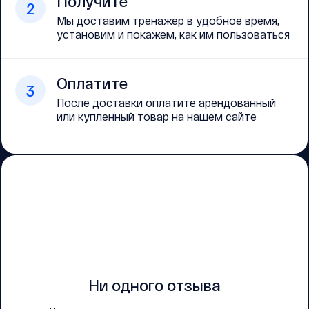
Получите
2
Мы доставим тренажер в удобное время,
установим и покажем, как им пользоваться
Оплатите
3
После доставки оплатите арендованный
или купленный товар на нашем сайте
Ни одного отзыва