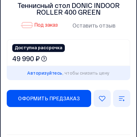
Теннисный стол DONIC INDOOR
ROLLER 400 GREEN
Под заказ
Оставить отзыв
Доступна рассрочка
49 990 ₽
Авторизуйтесь
, чтобы снизить цену
ОФОРМИТЬ ПРЕДЗАКАЗ