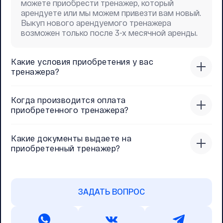
можете приобрести тренажер, который
арендуете или мы можем привезти вам новый.
Выкуп нового арендуемого тренажера
возможен только после 3-х месячной аренды.
Какие условия приобретения у вас
тренажера?
Когда производится оплата
приобретенного тренажера?
Какие документы выдаете на
приобретенный тренажер?
ЗАДАТЬ ВОПРОС