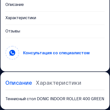
Описание
Характеристики
Отзывы
Консультация со специалистом
Описание
Характеристики
Теннисный стол DONIC INDOOR ROLLER 400 GREEN