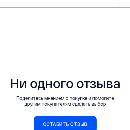
Ни одного отзыва
Поделитесь мнением о покупке и помогите
другим покупателям сделать выбор
ОСТАВИТЬ ОТЗЫВ