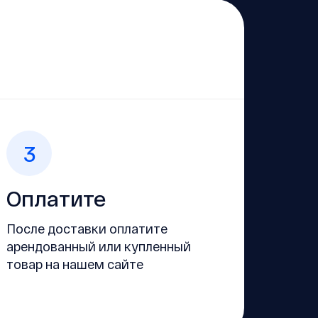
3
Оплатите
После доставки оплатите
арендованный или купленный
товар на нашем сайте