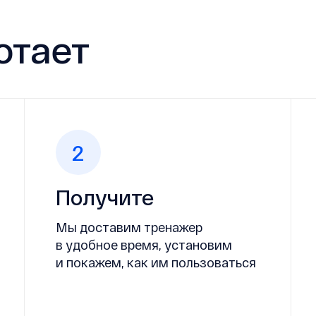
отает
2
Получите
Мы доставим тренажер
в удобное время, установим
и покажем, как им пользоваться