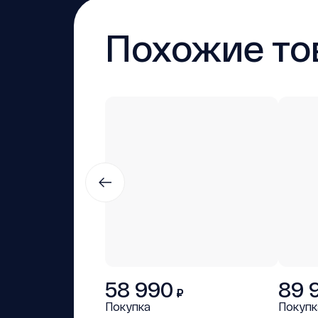
Похожие то
58 990
89 
₽
Покупка
Покупк