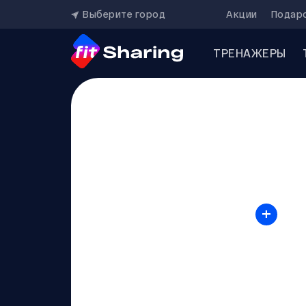
Выберите город
Акции
Подар
ТРЕНАЖЕРЫ
+