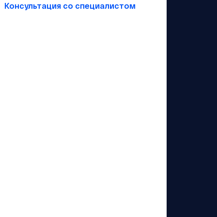
Консультация со специалистом