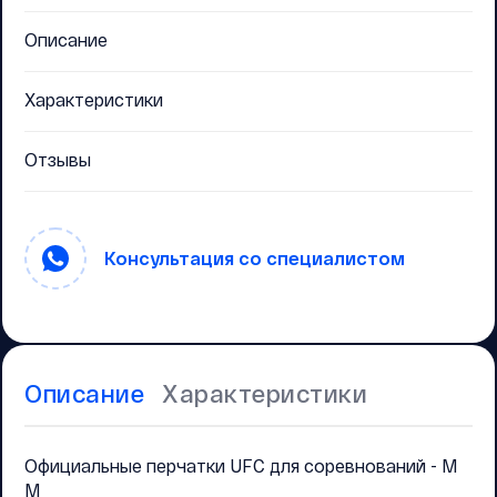
Описание
Характеристики
Отзывы
Консультация со специалистом
Описание
Характеристики
Официальные перчатки UFC для соревнований - M
M