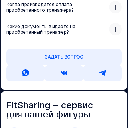
Когда производится оплата
приобретенного тренажера?
Какие документы выдаете на
приобретенный тренажер?
ЗАДАТЬ ВОПРОС
FitSharing — cервис
для вашей фигуры