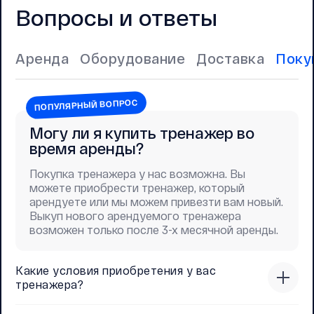
Вопросы и ответы
Аренда
Оборудование
Доставка
Поку
ПОПУЛЯРНЫЙ ВОПРОС
Могу ли я купить тренажер во
время аренды?
Покупка тренажера у нас возможна. Вы
можете приобрести тренажер, который
арендуете или мы можем привезти вам новый.
Выкуп нового арендуемого тренажера
возможен только после 3-х месячной аренды.
Какие условия приобретения у вас
тренажера?