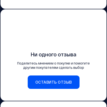
Ни одного отзыва
Поделитесь мнением о покупке и помогите
другим покупателям сделать выбор
ОСТАВИТЬ ОТЗЫВ