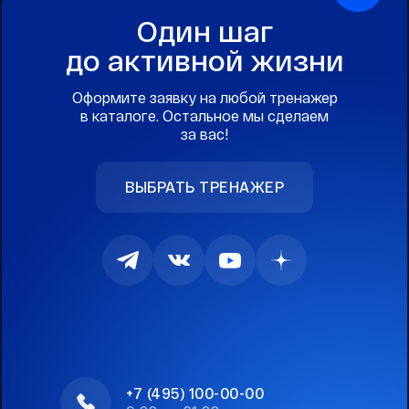
Один шаг
до активной жизни
Оформите заявку на любой тренажер
в каталоге. Остальное мы сделаем
за вас!
ВЫБРАТЬ ТРЕНАЖЕР
+7 (495) 100-00-00