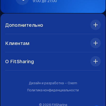
9:00 до 21:00
Дополнительно
Клиентам
О FitSharing
Дизайн и разработка —
Oxem
Политика конфиденциальности
©
2026
FitSharing