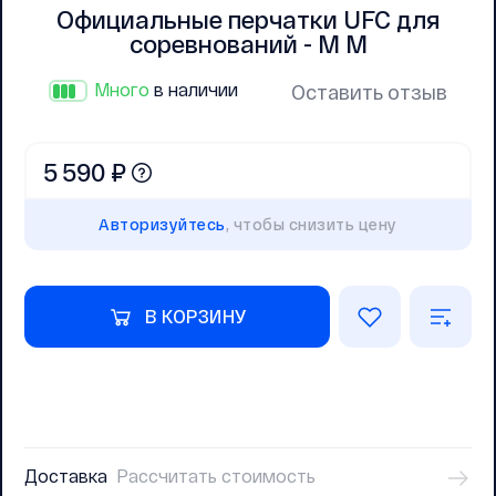
Официальные перчатки UFC для
соревнований - M M
Много
в наличии
Оставить отзыв
5 590 ₽
Авторизуйтесь
, чтобы снизить цену
В КОРЗИНУ
Доставка
Рассчитать стоимость