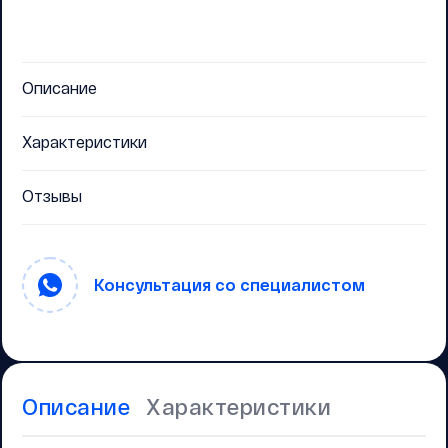
Описание
Характеристики
Отзывы
Консультация со специалистом
Описание
Характеристики