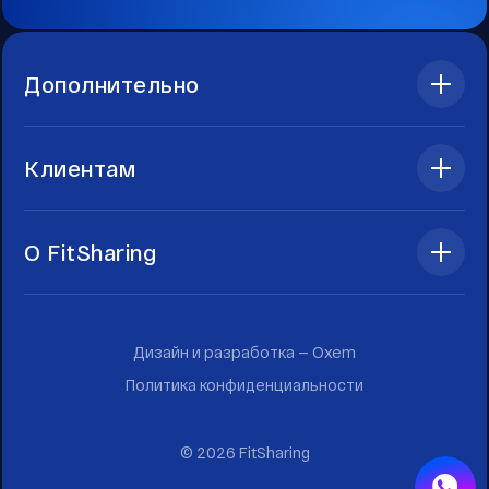
Дополнительно
Клиентам
О FitSharing
Дизайн и разработка —
Oxem
Политика конфиденциальности
©
2026
FitSharing