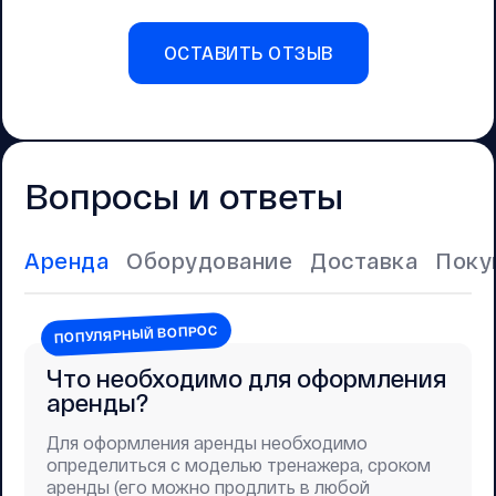
ОСТАВИТЬ ОТЗЫВ
Вопросы и ответы
Аренда
Оборудование
Доставка
Поку
ПОПУЛЯРНЫЙ ВОПРОС
Что необходимо для оформления
аренды?
Для оформления аренды необходимо
определиться с моделью тренажера, сроком
аренды (его можно продлить в любой