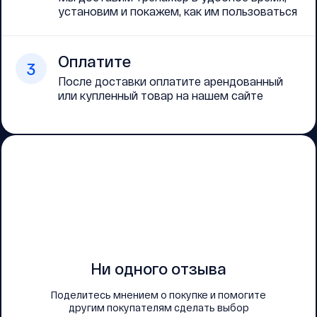
установим и покажем, как им пользоваться
Оплатите
3
После доставки оплатите арендованный
или купленный товар на нашем сайте
Ни одного отзыва
Поделитесь мнением о покупке и помогите
другим покупателям сделать выбор