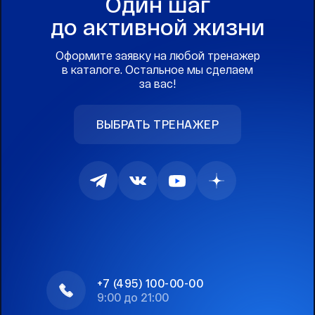
Один шаг
до активной жизни
Оформите заявку на любой тренажер
в каталоге. Остальное мы сделаем
за вас!
ВЫБРАТЬ ТРЕНАЖЕР
+7 (495) 100-00-00
9:00 до 21:00