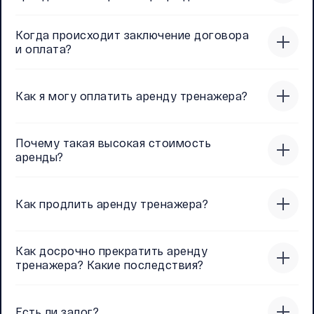
Когда происходит заключение договора
и оплата?
Как я могу оплатить аренду тренажера?
Почему такая высокая стоимость
аренды?
Как продлить аренду тренажера?
Как досрочно прекратить аренду
тренажера? Какие последствия?
Есть ли залог?