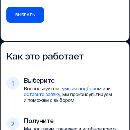
ВЫБРАТЬ
Как это работает
Выберите
1
Воспользуйтесь
умным подбором
или
оставьте заявку
, мы проконсультируем
и поможем с выбором
Получите
2
Мы доставим тренажер в удобное время,