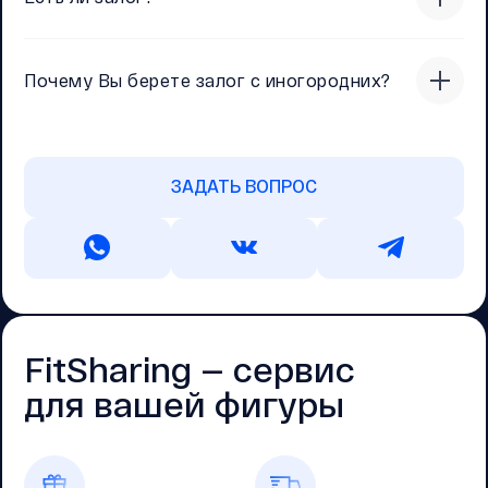
Почему Вы берете залог с иногородних?
ЗАДАТЬ ВОПРОС
FitSharing — cервис
для вашей фигуры