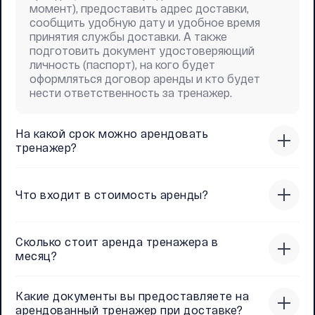
момент), предоставить адрес доставки,
сообщить удобную дату и удобное время
принятия службы доставки. А также
подготовить документ удостоверяющий
личность (паспорт), на кого будет
оформляться договор аренды и кто будет
нести ответственность за тренажер.
На какой срок можно арендовать
тренажер?
Что входит в стоимость аренды?
Сколько стоит аренда тренажера в
месяц?
Какие документы вы предоставляете на
арендованный тренажер при доставке?