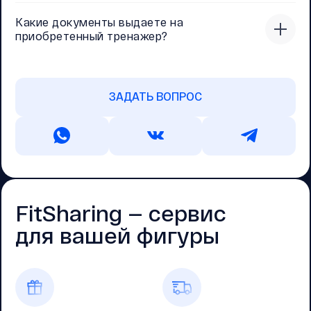
Какие документы выдаете на
приобретенный тренажер?
ЗАДАТЬ ВОПРОС
FitSharing — cервис
для вашей фигуры