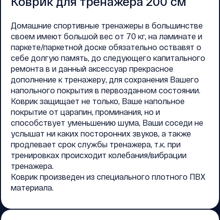
Коврик для тренажера 200 см
Домашние спортивные тренажеры в большинстве
своем имеют большой вес от 70 кг, на ламинате и
паркете/паркетной доске обязательно оствавят о
себе долгую память, до следующего капитального
ремонта в и данный аксессуар прекрасное
дополнение к тренажеру, для сохранения Вашего
напольного покрытия в первозданном состоянии.
Коврик защищает не только, Ваше напольное
покрытие от царапин, проминания, но и
способствует уменьшению шума, Ваши соседи не
услышат ни каких посторонних звуков, а также
продлевает срок службы тренажера, т.к. при
тренировках происходит колебания/вибрации
тренажера.
Коврик произведен из специального плотного ПВХ
материала.