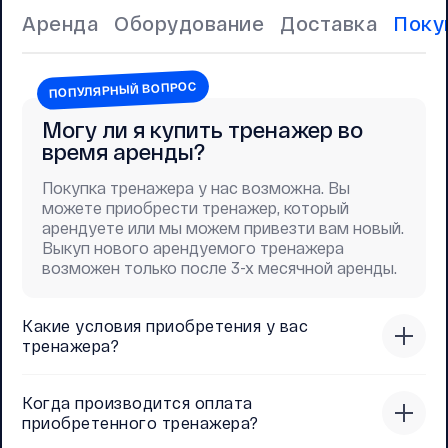
Аренда
Оборудование
Доставка
Поку
ПОПУЛЯРНЫЙ ВОПРОС
Могу ли я купить тренажер во
время аренды?
Покупка тренажера у нас возможна. Вы
можете приобрести тренажер, который
арендуете или мы можем привезти вам новый.
Выкуп нового арендуемого тренажера
возможен только после 3-х месячной аренды.
Какие условия приобретения у вас
тренажера?
Когда производится оплата
приобретенного тренажера?