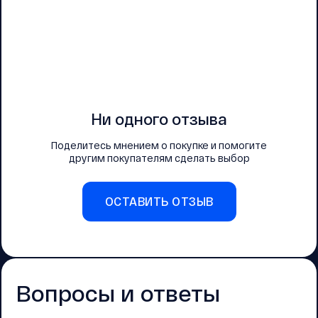
Ни одного отзыва
Поделитесь мнением о покупке и помогите
другим покупателям сделать выбор
ОСТАВИТЬ ОТЗЫВ
Вопросы и ответы