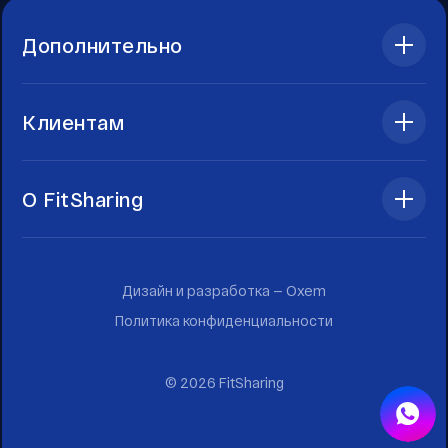
Дополнительно
Клиентам
О FitSharing
Дизайн и разработка —
Oxem
Политика конфиденциальности
©
2026
FitSharing