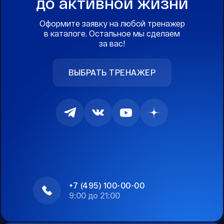
до активной жизни
Оформите заявку на любой тренажер
в каталоге. Остальное мы сделаем
за вас!
ВЫБРАТЬ ТРЕНАЖЕР
+7 (495) 100-00-00
9:00 до 21:00