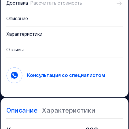
Доставка
Рассчитать стоимость
Описание
Характеристики
Отзывы
Консультация со специалистом
Описание
Характеристики