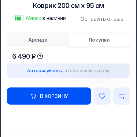
Коврик 200 см х 95 см
Много
в наличии
Оставить отзыв
Аренда
Покупка
6 490 ₽
Авторизуйтесь
, чтобы снизить цену
В КОРЗИНУ