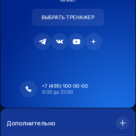
ВЫБРАТЬ ТРЕНАЖЕР
+7 (495) 100-00-00
9:00 до 21:00
Дополнительно