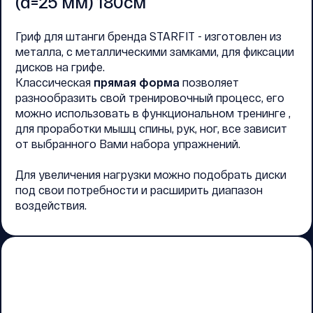
(d=25 мм) 180см
Гриф для штанги бренда STARFIT - изготовлен из
металла, с металлическими замками, для фиксации
дисков на грифе.
Классическая
прямая форма
позволяет
разнообразить свой тренировочный процесс, его
можно использовать в функциональном тренинге ,
для проработки мышц спины, рук, ног, все зависит
от выбранного Вами набора упражнений.
Для увеличения нагрузки можно подобрать диски
под свои потребности и расширить диапазон
воздействия.