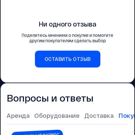
Ни одного отзыва
Поделитесь мнением о покупке и помогите
другим покупателям сделать выбор
ОСТАВИТЬ ОТЗЫВ
Вопросы и ответы
Аренда
Оборудование
Доставка
Поку