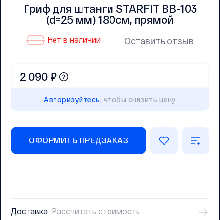
Гриф для штанги STARFIT BB-103
(d=25 мм) 180см, прямой
Нет в наличии
Оставить отзыв
2 090 ₽
Авторизуйтесь
, чтобы снизить цену
ОФОРМИТЬ ПРЕДЗАКАЗ
Доставка
Рассчитать стоимость