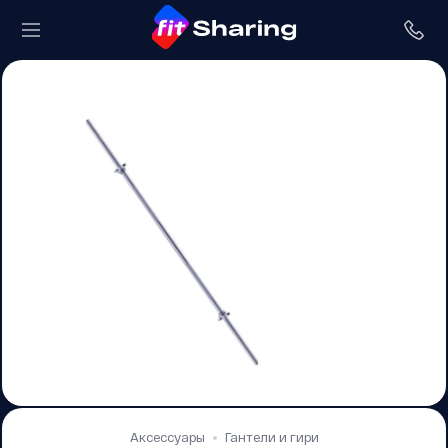
Аксессуары
Гантели и гири