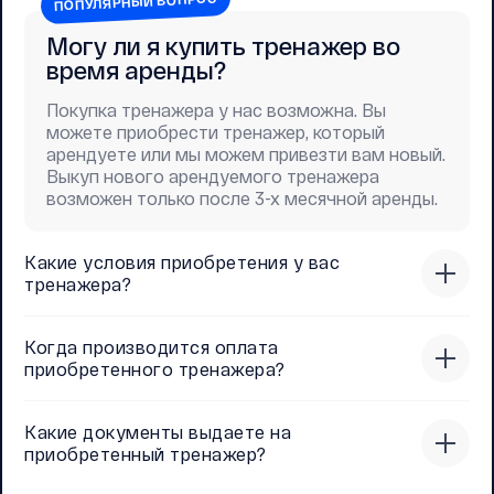
ПОПУЛЯРНЫЙ ВОПРОС
Могу ли я купить тренажер во
время аренды?
Покупка тренажера у нас возможна. Вы
можете приобрести тренажер, который
арендуете или мы можем привезти вам новый.
Выкуп нового арендуемого тренажера
возможен только после 3-х месячной аренды.
Какие условия приобретения у вас
тренажера?
Когда производится оплата
приобретенного тренажера?
Какие документы выдаете на
приобретенный тренажер?