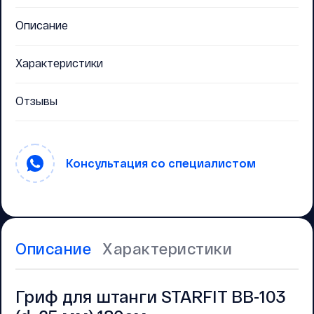
Описание
Характеристики
Отзывы
Консультация со специалистом
Описание
Характеристики
Гриф для штанги STARFIT BB-103