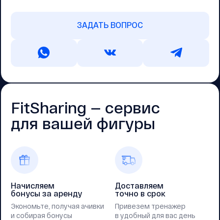
ЗАДАТЬ ВОПРОС
FitSharing — cервис
для вашей фигуры
Начисляем
Доставляем
бонусы за аренду
точно в срок
Экономьте, получая ачивки
Привезем тренажер
и собирая бонусы
в удобный для вас день