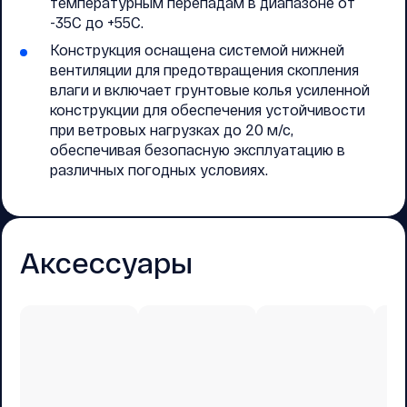
температурным перепадам в диапазоне от
-35C до +55C.
Конструкция оснащена системой нижней
вентиляции для предотвращения скопления
влаги и включает грунтовые колья усиленной
конструкции для обеспечения устойчивости
при ветровых нагрузках до 20 м/с,
обеспечивая безопасную эксплуатацию в
различных погодных условиях.
Аксессуары