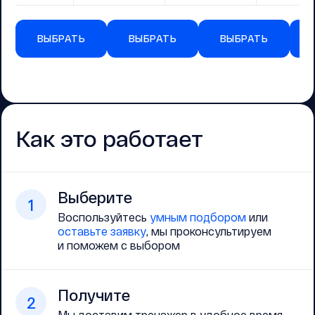
ВЫБРАТЬ
ВЫБРАТЬ
ВЫБРАТЬ
Как это работает
Выберите
1
Воспользуйтесь
умным подбором
или
оставьте заявку
, мы проконсультируем
и поможем с выбором
Получите
2
Мы доставим тренажер в удобное время,