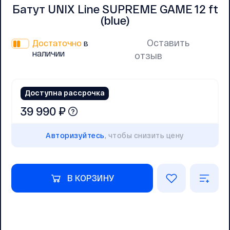
Батут UNIX Line SUPREME GAME 12 ft
(blue)
Оставить
Достаточно
в
наличии
отзыв
Доступна рассрочка
39 990 ₽
Авторизуйтесь
, чтобы снизить цену
В КОРЗИНУ