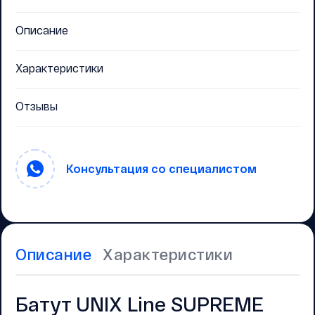
Описание
Характеристики
Отзывы
Консультация со специалистом
Описание
Характеристики
Батут UNIX Line SUPREME