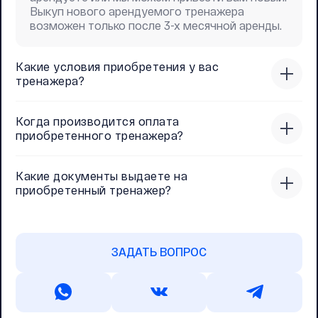
Выкуп нового арендуемого тренажера
возможен только после 3-х месячной аренды.
Какие условия приобретения у вас
тренажера?
Когда производится оплата
приобретенного тренажера?
Какие документы выдаете на
приобретенный тренажер?
ЗАДАТЬ ВОПРОС