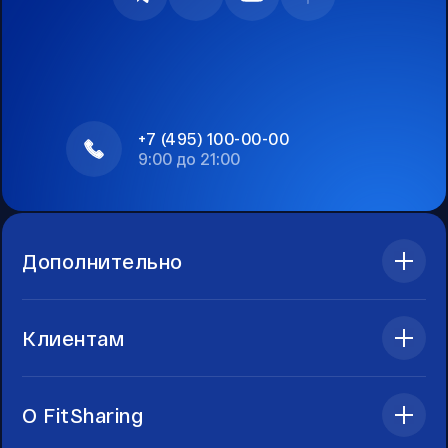
+7 (495) 100-00-00
9:00 до 21:00
Дополнительно
Клиентам
О FitSharing