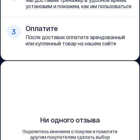
установим и покажем, как им пользоваться
Оплатите
3
После доставки оплатите арендованный
или купленный товар на нашем сайте
Ни одного отзыва
Поделитесь мнением о покупке и помогите
другим покупателям сделать выбор