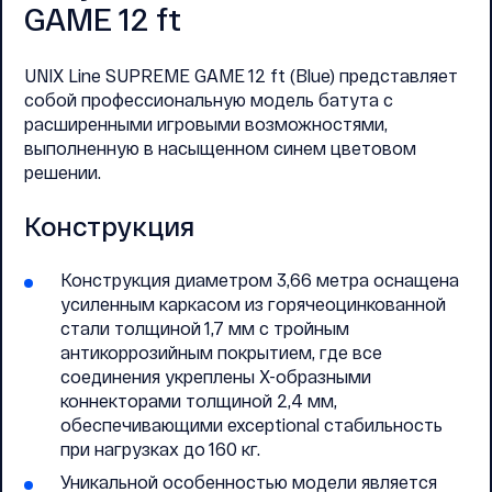
GAME 12 ft
UNIX Line SUPREME GAME 12 ft (Blue) представляет
собой профессиональную модель батута с
расширенными игровыми возможностями,
выполненную в насыщенном синем цветовом
решении.
Конструкция
Конструкция диаметром 3,66 метра оснащена
усиленным каркасом из горячеоцинкованной
стали толщиной 1,7 мм с тройным
антикоррозийным покрытием, где все
соединения укреплены X-образными
коннекторами толщиной 2,4 мм,
обеспечивающими exceptional стабильность
при нагрузках до 160 кг.
Уникальной особенностью модели является